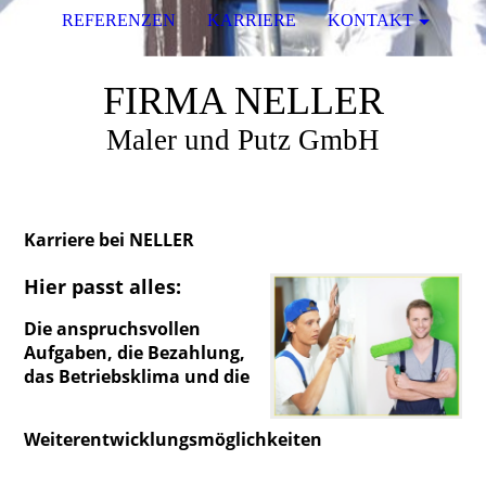
REFERENZEN
KARRIERE
KONTAKT
FIRMA NELLER
Maler und Putz GmbH
Karriere bei
NELLER
Hier passt alles:
Die anspruchsvollen
Aufgaben, die Bezahlung,
das Betriebsklima und die
Weiterentwicklungsmöglichkeiten