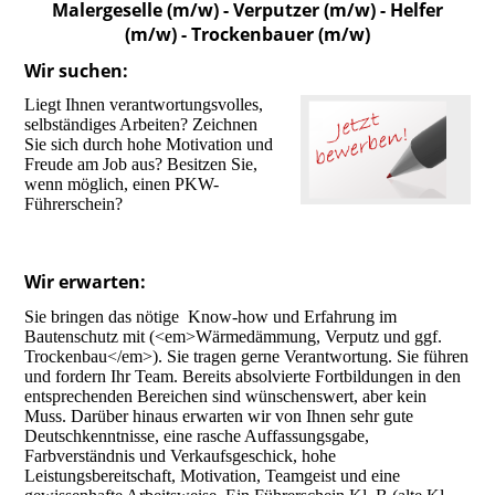
Malergeselle (m/w) - Verputzer (m/w) - Helfer
(m/w) - Trockenbauer (m/w)
Wir suchen:
Liegt Ihnen verantwortungsvolles,
selbständiges Arbeiten? Zeichnen
Sie sich durch hohe Motivation und
Freude am Job aus? Besitzen Sie,
wenn möglich, einen PKW-
Führerschein?
Wir erwarten:
Sie bringen das nötige Know-how und Erfahrung im
Bautenschutz mit (<em>Wärmedämmung, Verputz und ggf.
Trockenbau</em>). Sie tragen gerne Verantwortung. Sie führen
und fordern Ihr Team. Bereits absolvierte Fortbildungen in den
entsprechenden Bereichen sind wünschenswert, aber kein
Muss. Darüber hinaus erwarten wir von Ihnen sehr gute
Deutschkenntnisse, eine rasche Auffassungsgabe,
Farbverständnis und Verkaufsgeschick, hohe
Leistungsbereitschaft, Motivation, Teamgeist und eine