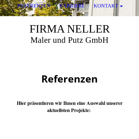
REFERENZEN
KARRIERE
KONTAKT
FIRMA NELLER
Maler und Putz GmbH
Referenzen
Hier präsentieren wir Ihnen eine Auswahl unserer
aktuellsten Projekte: